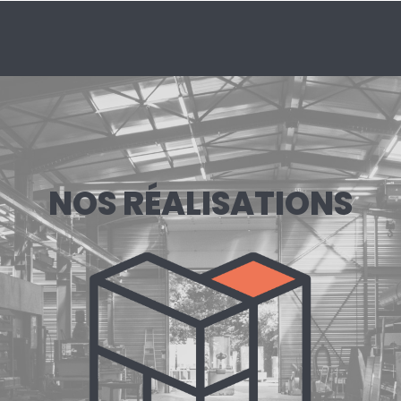
NOS RÉALISATIONS