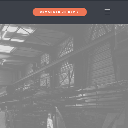
DEMANDER UN DEVIS