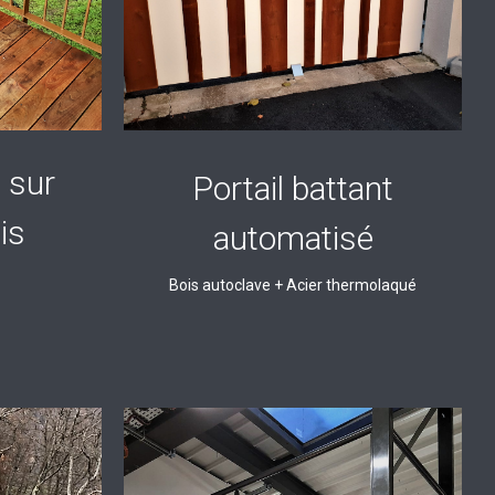
 sur
Portail battant
is
automatisé
Bois autoclave + Acier thermolaqué