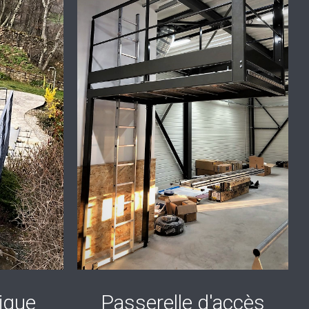
ique
Passerelle d'accès