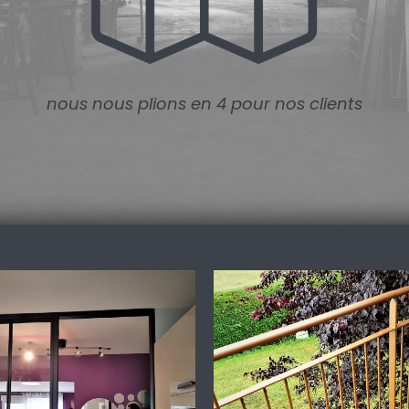
nous nous plions en 4 pour nos clients