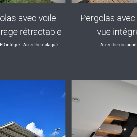
olas avec voile
Pergolas avec 
rage rétractable
vue intégr
ED intégré - Acier themolaqué
Acier thermolaqué