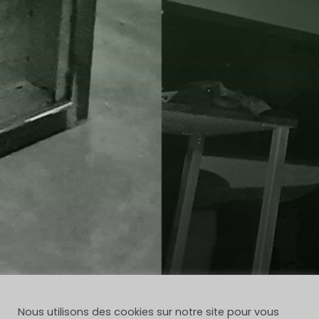
Nous utilisons des cookies sur notre site pour vous